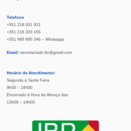
Telefone
+351 218 031 921
+351 218 203 155
+351 968 800 346 – Whatsapp
Email:
secretariado.ibr@gmail.com
Horário
de Atendimento:
Segunda à Sexta Feira
9h00 – 18h00
Encerrado à Hora de Almoço das
13h00 – 14h00