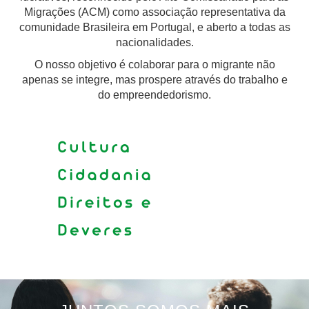
Migrações (ACM) como associação representativa da
comunidade Brasileira em Portugal, e aberto a todas as
nacionalidades.
O nosso objetivo é colaborar para o migrante não
apenas se integre, mas prospere através do trabalho e
do empreendedorismo.