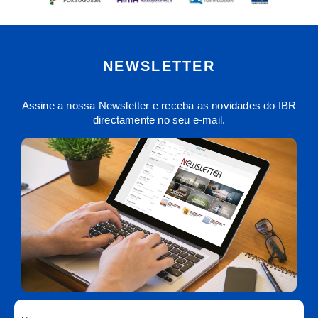
NEWSLETTER
Assine a nossa Newsletter e receba as novidades do IBR
directamente no seu e-mail.