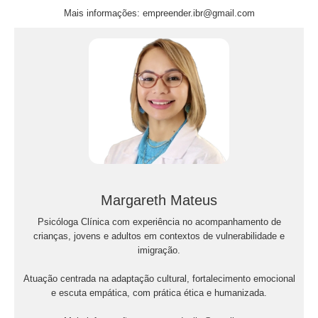
Mais informações: empreender.ibr@gmail.com
Margareth Mateus
Psicóloga Clínica com experiência no acompanhamento de
crianças, jovens e adultos em contextos de vulnerabilidade e
imigração.
Atuação centrada na adaptação cultural, fortalecimento emocional
e escuta empática, com prática ética e humanizada.