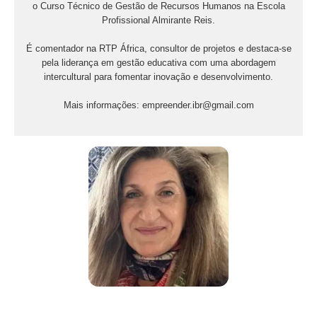
o Curso Técnico de Gestão de Recursos Humanos na Escola
Profissional Almirante Reis.
É comentador na RTP África, consultor de projetos e destaca-se
pela liderança em gestão educativa com uma abordagem
intercultural para fomentar inovação e desenvolvimento.
Mais informações: empreender.ibr@gmail.com