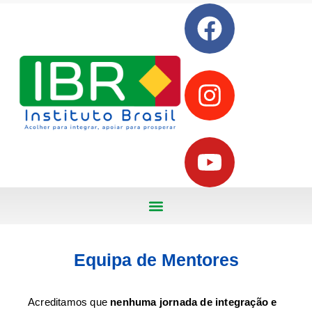
Equipa de Mentores
Acreditamos que
nenhuma jornada de integração e