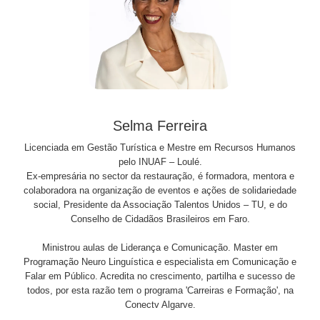
Selma Ferreira
Licenciada em Gestão Turística e Mestre em Recursos Humanos
pelo INUAF – Loulé.
Ex-empresária no sector da restauração, é formadora, mentora e
colaboradora na organização de eventos e ações de solidariedade
social, Presidente da Associação Talentos Unidos – TU, e do
Conselho de Cidadãos Brasileiros em Faro.
Ministrou aulas de Liderança e Comunicação. Master em
Programação Neuro Linguística e especialista em Comunicação e
Falar em Público. Acredita no crescimento, partilha e sucesso de
todos, por esta razão tem o programa 'Carreiras e Formação', na
Conectv Algarve.