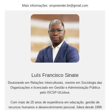
Mais informações: empreender.ibr@gmail.com
Luís Francisco Sinate
Doutorando em Relações Interculturais, mestre em Sociologia das
Organizações e licenciado em Gestão e Administração Pública
pelo ISCSP-ULisboa.
Com mais de 25 anos de experiência em educação, gestão de
recursos humanos e desenvolvimento pessoal, lidera desde 1999