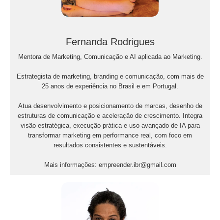
Fernanda Rodrigues
Mentora de Marketing, Comunicação e AI aplicada ao Marketing.
Estrategista de marketing, branding e comunicação, com mais de
25 anos de experiência no Brasil e em Portugal.
Atua desenvolvimento e posicionamento de marcas, desenho de
estruturas de comunicação e aceleração de crescimento. Integra
visão estratégica, execução prática e uso avançado de IA para
transformar marketing em performance real, com foco em
resultados consistentes e sustentáveis.
Mais informações: empreender.ibr@gmail.com