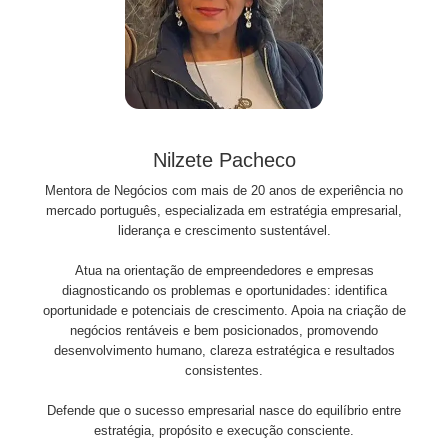
Nilzete Pacheco
Mentora de Negócios com mais de 20 anos de experiência no
mercado português, especializada em estratégia empresarial,
liderança e crescimento sustentável.
Atua na orientação de empreendedores e empresas
diagnosticando os problemas e oportunidades: identifica
oportunidade e potenciais de crescimento. Apoia na criação de
negócios rentáveis e bem posicionados, promovendo
desenvolvimento humano, clareza estratégica e resultados
consistentes.
Defende que o sucesso empresarial nasce do equilíbrio entre
estratégia, propósito e execução consciente.