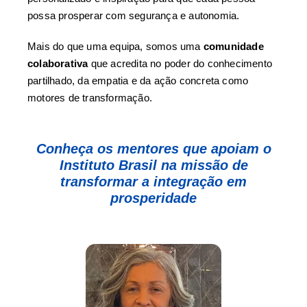
possa prosperar com segurança e autonomia.
Mais do que uma equipa, somos uma
comunidade
colaborativa
que acredita no poder do conhecimento
partilhado, da empatia e da ação concreta como
motores de transformação.
Conheça os mentores que apoiam o
Instituto Brasil na missão de
transformar a integração em
prosperidade