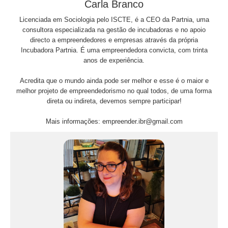
Carla Branco
Licenciada em Sociologia pelo ISCTE, é a CEO da Partnia, uma
consultora especializada na gestão de incubadoras e no apoio
directo a empreendedores e empresas através da própria
Incubadora Partnia. É uma empreendedora convicta, com trinta
anos de experiência.
Acredita que o mundo ainda pode ser melhor e esse é o maior e
melhor projeto de empreendedorismo no qual todos, de uma forma
direta ou indireta, devemos sempre participar!
Mais informações: empreender.ibr@gmail.com