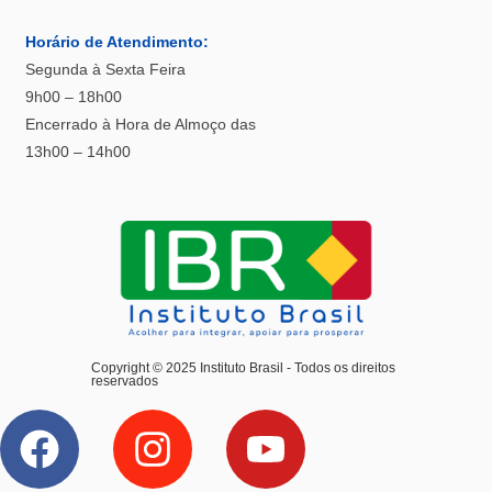
Horário
de Atendimento:
Segunda à Sexta Feira
9h00 – 18h00
Encerrado à Hora de Almoço das
13h00 – 14h00
Copyright © 2025 Instituto Brasil - Todos os direitos
reservados